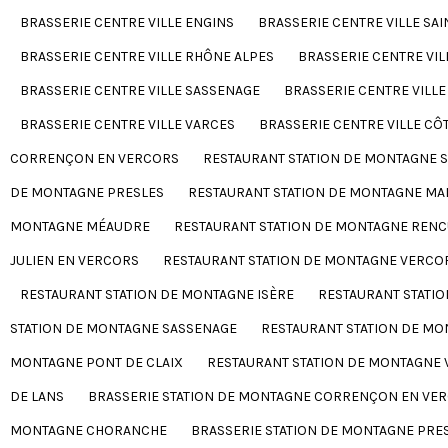
BRASSERIE CENTRE VILLE ENGINS
BRASSERIE CENTRE VILLE SAI
BRASSERIE CENTRE VILLE RHÔNE ALPES
BRASSERIE CENTRE VIL
BRASSERIE CENTRE VILLE SASSENAGE
BRASSERIE CENTRE VILLE
BRASSERIE CENTRE VILLE VARCES
BRASSERIE CENTRE VILLE CÔ
CORRENÇON EN VERCORS
RESTAURANT STATION DE MONTAGNE S
DE MONTAGNE PRESLES
RESTAURANT STATION DE MONTAGNE MA
MONTAGNE MÉAUDRE
RESTAURANT STATION DE MONTAGNE REN
JULIEN EN VERCORS
RESTAURANT STATION DE MONTAGNE VERCO
RESTAURANT STATION DE MONTAGNE ISÈRE
RESTAURANT STATI
STATION DE MONTAGNE SASSENAGE
RESTAURANT STATION DE MO
MONTAGNE PONT DE CLAIX
RESTAURANT STATION DE MONTAGNE 
DE LANS
BRASSERIE STATION DE MONTAGNE CORRENÇON EN VE
MONTAGNE CHORANCHE
BRASSERIE STATION DE MONTAGNE PRE