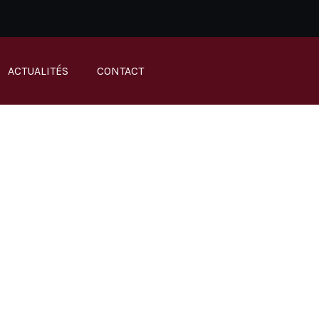
ACTUALITÉS
CONTACT