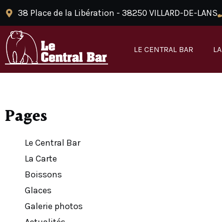
38 Place de la Libération - 38250 VILLARD-DE-LANS​
LE CENTRAL BAR
LA
Pages
Le Central Bar
La Carte
Boissons
Glaces
Galerie photos