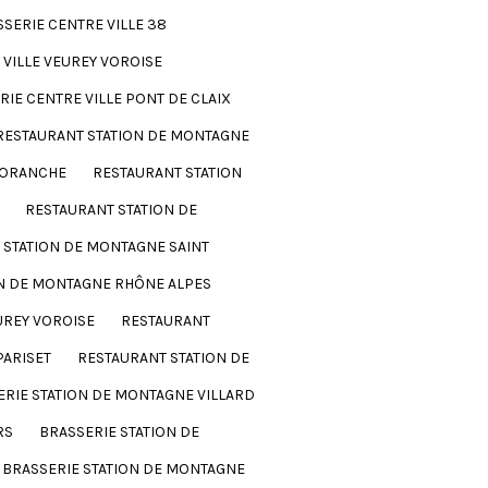
SERIE CENTRE VILLE 38
 VILLE VEUREY VOROISE
RIE CENTRE VILLE PONT DE CLAIX
RESTAURANT STATION DE MONTAGNE
HORANCHE
RESTAURANT STATION
RESTAURANT STATION DE
 STATION DE MONTAGNE SAINT
N DE MONTAGNE RHÔNE ALPES
UREY VOROISE
RESTAURANT
PARISET
RESTAURANT STATION DE
ERIE STATION DE MONTAGNE VILLARD
RS
BRASSERIE STATION DE
BRASSERIE STATION DE MONTAGNE