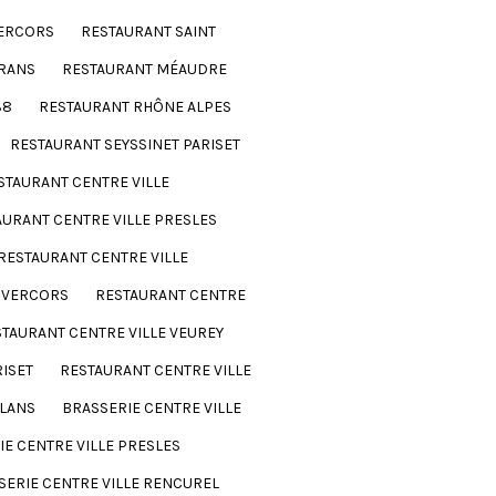
ERCORS
RESTAURANT SAINT
RANS
RESTAURANT MÉAUDRE
38
RESTAURANT RHÔNE ALPES
RESTAURANT SEYSSINET PARISET
STAURANT CENTRE VILLE
AURANT CENTRE VILLE PRESLES
RESTAURANT CENTRE VILLE
E VERCORS
RESTAURANT CENTRE
TAURANT CENTRE VILLE VEUREY
RISET
RESTAURANT CENTRE VILLE
 LANS
BRASSERIE CENTRE VILLE
IE CENTRE VILLE PRESLES
SERIE CENTRE VILLE RENCUREL